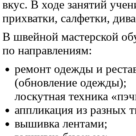
вкус. В ходе занятий уче
прихватки, салфетки, див
В швейной мастерской об
по направлениям:
ремонт одежды и реста
(обновление одежды);
лоскутная техника «пэч
аппликация из разных т
вышивка лентами;