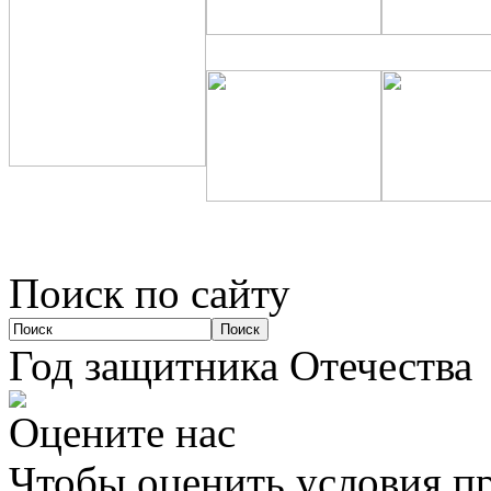
Поиск по сайту
Год защитника Отечества
Оцените нас
Чтобы оценить условия пр