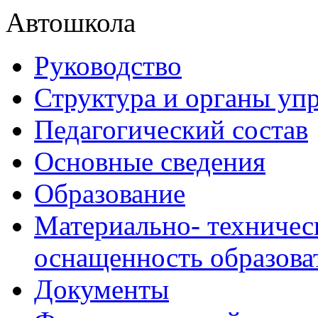
Автошкола
Руководство
Структура и органы уп
Педагогический состав
Основные сведения
Образование
Материально- техничес
оснащенность образова
Документы