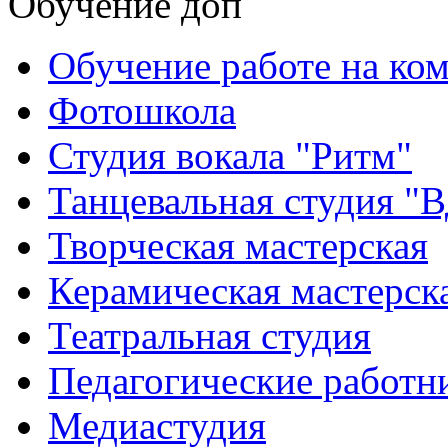
Обучение доп
Обучение работе на ко
Фотошкола
Студия вокала "Ритм"
Танцевальная студия "
Творческая мастерская
Керамическая мастерск
Театральная студия
Педагогические работн
Медиастудия