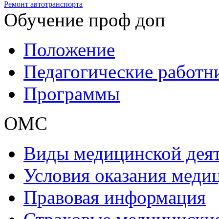
Ремонт автотранспорта
Обучение проф доп
Положение
Педагогические работн
Программы
ОМС
Виды медицинской дея
Условия оказания мед
Правовая информация