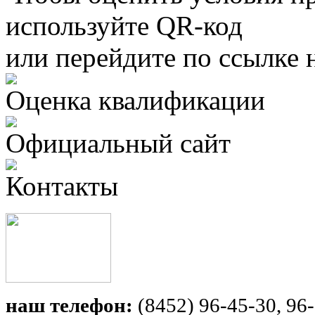
используйте QR-код
или перейдите по ссылке 
Оценка квалификации
Официальный сайт
Контакты
наш телефон:
(8452) 96-45-30, 96-