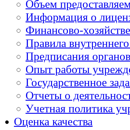
Объем предоставляе
Информация о лицен
Финансово-хозяйстве
Правила внутреннего
Предписания органов
Опыт работы учрежд
Государственное зад
Отчеты о деятельнос
Учетная политика у
Оценка качества