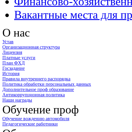
Финансово-хозяйственн
Вакантные места для п
О нас
Устав
Организационная структура
Лицензия
Платные услуги
План ФХД
Госзадание
История
Правила внутреннего распорядка
Политика обработки персональных данных
Дополнительное проф образование
Антикоррупционная политика
Наши награды
Обучение проф
Обучение вождению автомобиля
Педагогические работники