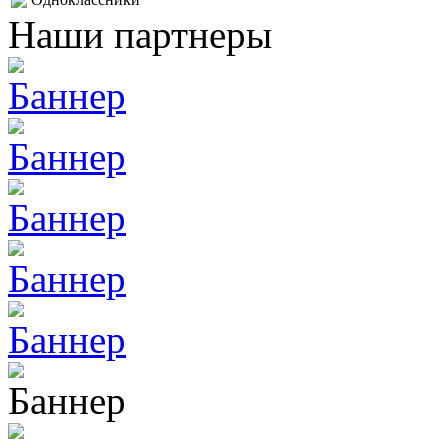
Наши партнеры