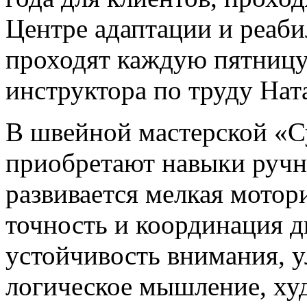
Центре адаптации и реаби
проходят каждую пятницу
инструктора по труду На
В швейной мастерской «
приобретают навыки ручн
развивается мелкая мотори
точность и координация д
устойчивость внимания, 
логическое мышление, ху