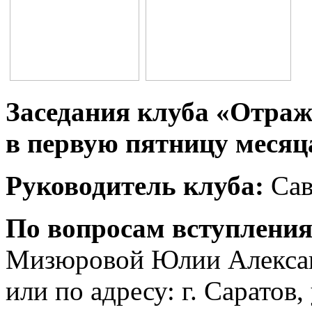
Заседания клуба «Отраже
в первую пятницу месяца
Руководитель клуба:
Сав
По вопросам вступления
Мизюровой Юлии Александ
или по адресу: г. Саратов