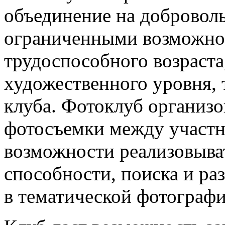
объединение на доброволь
ограниченными возможно
трудоспособного возраста
художественного уровня, 
клуба. Фотоклуб организ
фотосъемки между участн
возможности реализовыва
способности, поиска и ра
в тематической фотографи