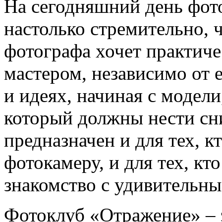
На сегодняшний день фото
настолько стремительно, ч
фотографа хочет практич
мастером, независимо от е
и идеях, начиная с модел
который должны нести сн
предназначен и для тех, к
фотокамеру, и для тех, к
знакомство с удивительн
Фотоклуб «Отражение» – 