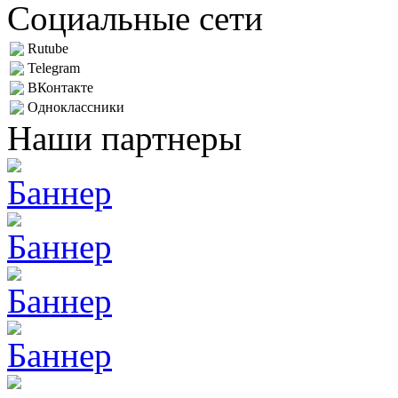
Социальные сети
Rutube
Telegram
ВКонтакте
Одноклассники
Наши партнеры