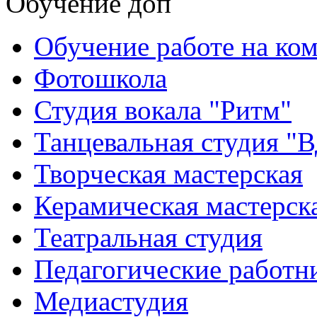
Обучение доп
Обучение работе на ко
Фотошкола
Студия вокала "Ритм"
Танцевальная студия "
Творческая мастерская
Керамическая мастерск
Театральная студия
Педагогические работн
Медиастудия