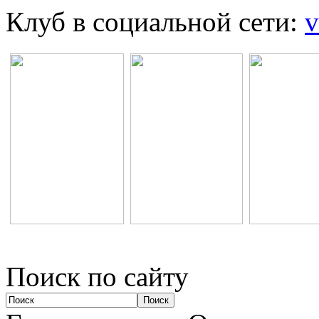
Клуб в социальной сети:
v
Поиск по сайту