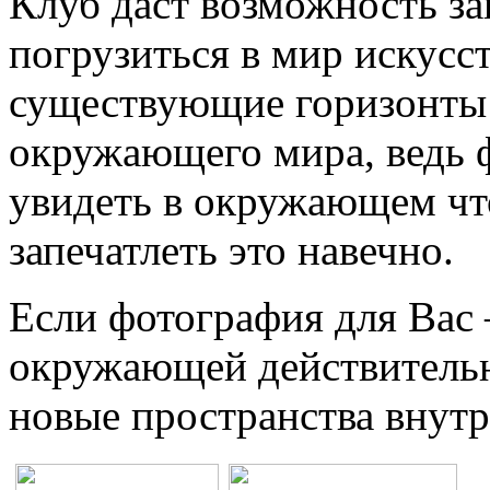
Клуб даст возможность за
погрузиться в мир искусс
существующие горизонты 
окружающего мира, ведь 
увидеть в окружающем что
запечатлеть это навечно.
Если фотография для Вас 
окружающей действительно
новые пространства внутр