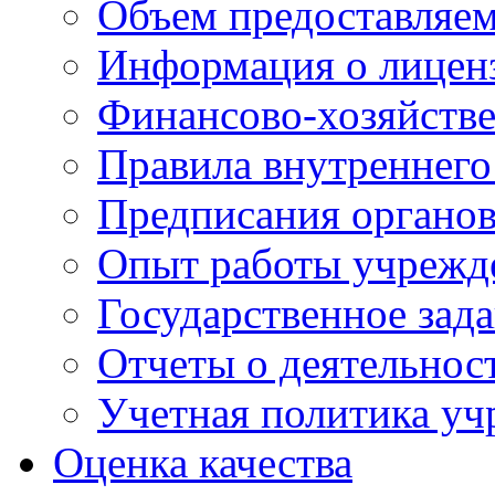
Объем предоставляе
Информация о лицен
Финансово-хозяйстве
Правила внутреннего
Предписания органов
Опыт работы учрежд
Государственное зад
Отчеты о деятельнос
Учетная политика у
Оценка качества