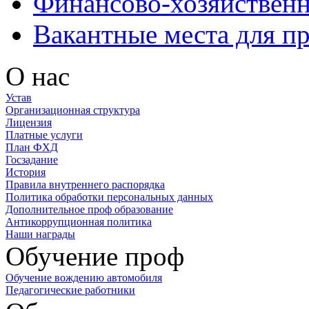
Финансово-хозяйственн
Вакантные места для п
О нас
Устав
Организационная структура
Лицензия
Платные услуги
План ФХД
Госзадание
История
Правила внутреннего распорядка
Политика обработки персональных данных
Дополнительное проф образование
Антикоррупционная политика
Наши награды
Обучение проф
Обучение вождению автомобиля
Педагогические работники