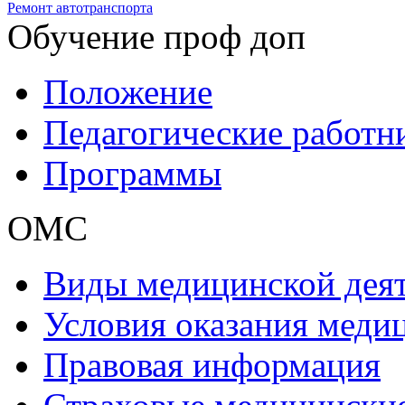
Ремонт автотранспорта
Обучение проф доп
Положение
Педагогические работн
Программы
ОМС
Виды медицинской дея
Условия оказания мед
Правовая информация