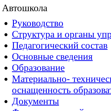
Автошкола
Руководство
Структура и органы уп
Педагогический состав
Основные сведения
Образование
Материально- техничес
оснащенность образова
Документы