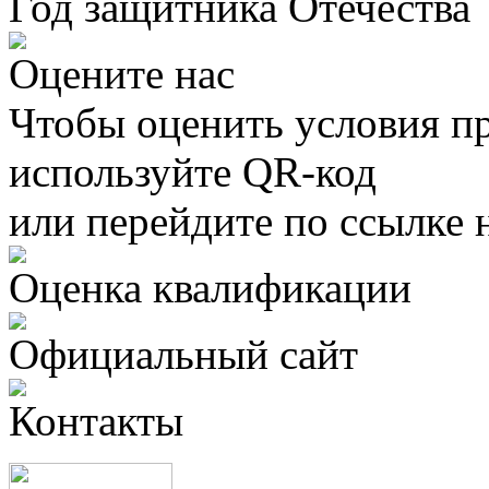
Год защитника Отечества
Оцените нас
Чтобы оценить условия пр
используйте QR-код
или перейдите по ссылке 
Оценка квалификации
Официальный сайт
Контакты