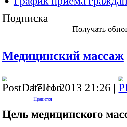
График приема гражда
Подписка
Получать обнов
Медицинский массаж
17.11.2013 21:26 |
Нравится
Цель медицинского мас