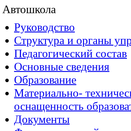
Автошкола
Руководство
Структура и органы уп
Педагогический состав
Основные сведения
Образование
Материально- техничес
оснащенность образова
Документы