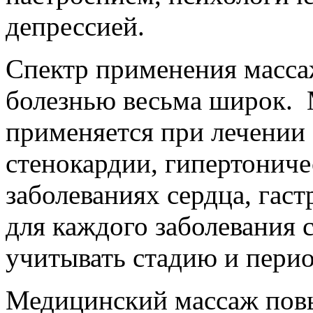
депрессией.
Спектр применения массаж
болезнью весьма широк.
применяется при лечении 
стенокардии, гипертониче
заболеваниях сердца, гаст
для каждого заболевания с
учитывать стадию и перио
Медицинский массаж пов