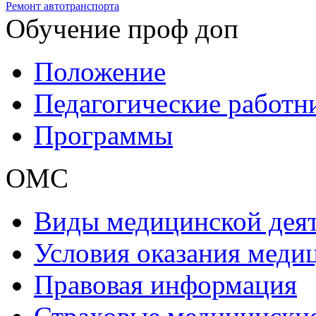
Ремонт автотранспорта
Обучение проф доп
Положение
Педагогические работн
Программы
ОМС
Виды медицинской дея
Условия оказания мед
Правовая информация