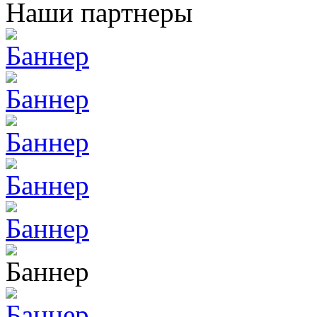
Наши партнеры