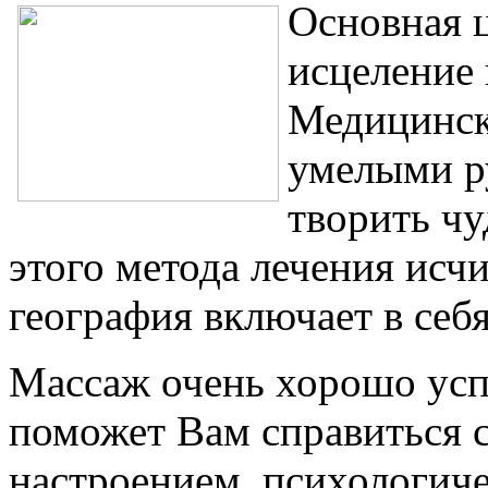
Основная 
исцеление 
Медицинск
умелыми р
творить чу
этого метода лечения исчи
география включает в себя
Массаж очень хорошо успо
поможет Вам справиться с
настроением, психологич