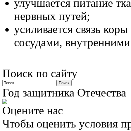
улучшается питание тк
нервных путей;
усиливается связь коры
сосудами, внутренними
Поиск по сайту
Год защитника Отечества
Оцените нас
Чтобы оценить условия пр