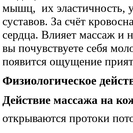
мышц, их эластичность, 
суставов. За счёт кровос
сердца. Влияет массаж и 
вы почувствуете себя моло
появится ощущение прият
Физиологическое дейст
Действие массажа на ко
открываются протоки пото