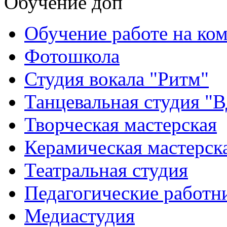
Обучение доп
Обучение работе на ко
Фотошкола
Студия вокала "Ритм"
Танцевальная студия "
Творческая мастерская
Керамическая мастерск
Театральная студия
Педагогические работн
Медиастудия