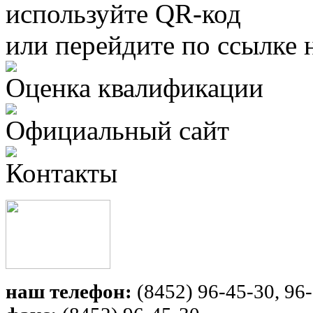
используйте QR-код
или перейдите по ссылке 
Оценка квалификации
Официальный сайт
Контакты
наш телефон:
(8452) 96-45-30, 96-