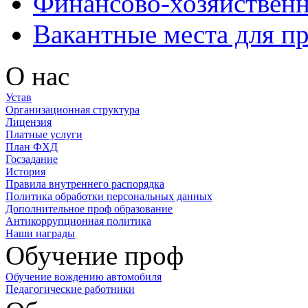
Финансово-хозяйственн
Вакантные места для п
О нас
Устав
Организационная структура
Лицензия
Платные услуги
План ФХД
Госзадание
История
Правила внутреннего распорядка
Политика обработки персональных данных
Дополнительное проф образование
Антикоррупционная политика
Наши награды
Обучение проф
Обучение вождению автомобиля
Педагогические работники