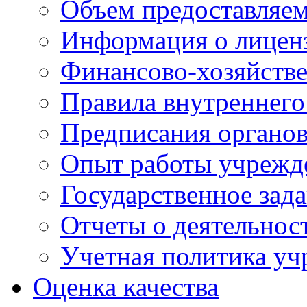
Объем предоставляе
Информация о лицен
Финансово-хозяйстве
Правила внутреннего
Предписания органов
Опыт работы учрежд
Государственное зад
Отчеты о деятельнос
Учетная политика у
Оценка качества