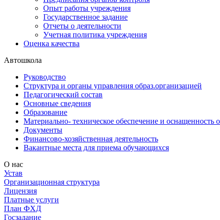
Опыт работы учреждения
Государственное задание
Отчеты о деятельности
Учетная политика учреждения
Оценка качества
Автошкола
Руководство
Структура и органы управления образ.организацией
Педагогический состав
Основные сведения
Образование
Материально- техническое обеспечение и оснащенность о
Документы
Финансово-хозяйственная деятельность
Вакантные места для приема обучающихся
О нас
Устав
Организационная структура
Лицензия
Платные услуги
План ФХД
Госзадание