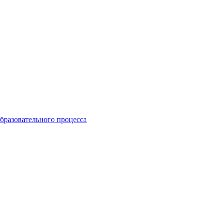
бразовательного процесса