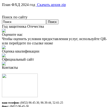
План ФХД 2024 год
Скачать архив zip
Поиск по сайту
Год защитника Отечества
Оцените нас
Чтобы оценить условия предоставления услуг, используйте QR
или перейдите по ссылке ниже
Оценка квалификации
Официальный сайт
Контакты
наш телефон:
(8452) 96-45-30, 96-39-44, 52-61-25
факс:
(8452) 96-45-30