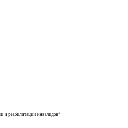
ии и реабилитации инвалидов"