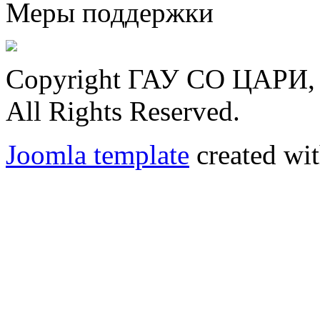
Меры поддержки
Copyright ГАУ СО ЦАРИ, 
All Rights Reserved.
Joomla template
created wit