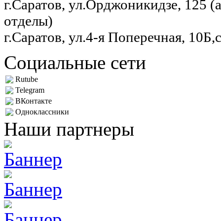
г.Саратов, ул.Орджоникидзе, 125 
отделы)
г.Саратов, ул.4-я Поперечная, 10Б,
Социальные сети
Rutube
Telegram
ВКонтакте
Одноклассники
Наши партнеры