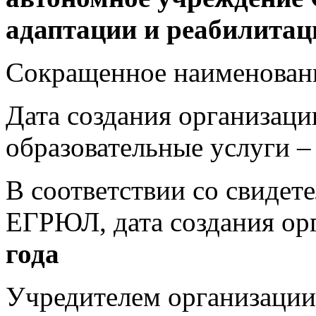
адаптации и реабилитац
Сокращенное наименован
Дата создания организац
образовательные услуги 
В соответствии со свидете
ЕГРЮЛ, дата создания ор
года
Учредителем организации 