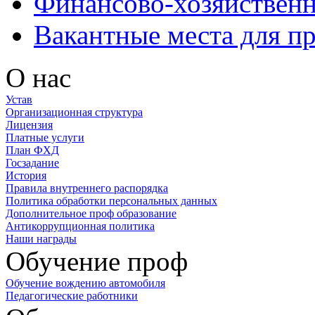
Финансово-хозяйственн
Вакантные места для п
О нас
Устав
Организационная структура
Лицензия
Платные услуги
План ФХД
Госзадание
История
Правила внутреннего распорядка
Политика обработки персональных данных
Дополнительное проф образование
Антикоррупционная политика
Наши награды
Обучение проф
Обучение вождению автомобиля
Педагогические работники