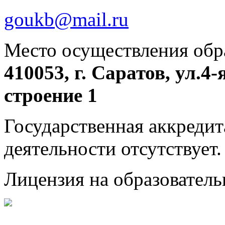
goukb@mail.ru
Место осуществления обр
410053, г. Саратов, ул.4
строение 1
Государственная аккредит
деятельности отсутствует.
Лицензия на образовател