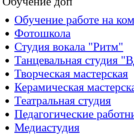
Обучение доп
Обучение работе на ко
Фотошкола
Студия вокала "Ритм"
Танцевальная студия "
Творческая мастерская
Керамическая мастерск
Театральная студия
Педагогические работн
Медиастудия