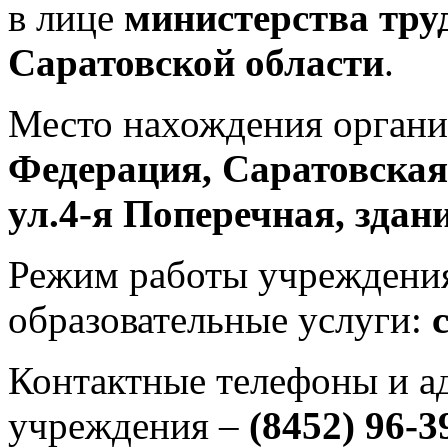
в лице
министерства тру
Саратовской области
.
Место нахождения орган
Федерация, Саратовская 
ул.4-я Поперечная, здан
Режим работы учреждени
образовательные услуги:
Контактные телефоны и а
учреждения –
(8452) 96-3