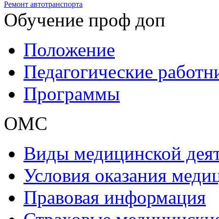
Ремонт автотранспорта
Обучение проф доп
Положение
Педагогические работн
Программы
ОМС
Виды медицинской дея
Условия оказания мед
Правовая информация