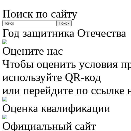
Поиск по сайту
Год защитника Отечества
Оцените нас
Чтобы оценить условия пр
используйте QR-код
или перейдите по ссылке 
Оценка квалификации
Официальный сайт