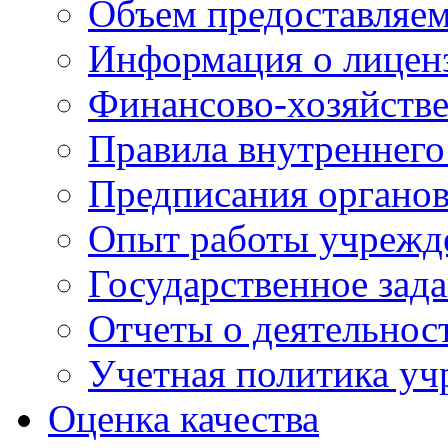
Объем предоставляе
Информация о лицен
Финансово-хозяйстве
Правила внутреннего
Предписания органов
Опыт работы учрежд
Государственное зад
Отчеты о деятельнос
Учетная политика у
Оценка качества