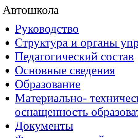
Автошкола
Руководство
Структура и органы уп
Педагогический состав
Основные сведения
Образование
Материально- техничес
оснащенность образова
Документы