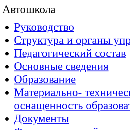
Автошкола
Руководство
Структура и органы уп
Педагогический состав
Основные сведения
Образование
Материально- техничес
оснащенность образова
Документы