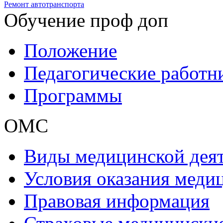
Ремонт автотранспорта
Обучение проф доп
Положение
Педагогические работн
Программы
ОМС
Виды медицинской дея
Условия оказания мед
Правовая информация