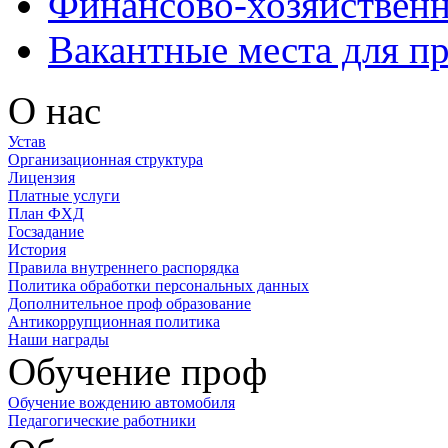
Финансово-хозяйственн
Вакантные места для п
О нас
Устав
Организационная структура
Лицензия
Платные услуги
План ФХД
Госзадание
История
Правила внутреннего распорядка
Политика обработки персональных данных
Дополнительное проф образование
Антикоррупционная политика
Наши награды
Обучение проф
Обучение вождению автомобиля
Педагогические работники