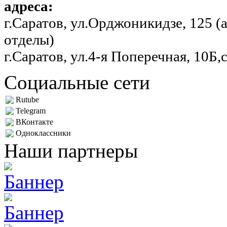
адреса:
г.Саратов, ул.Орджоникидзе, 125 
отделы)
г.Саратов, ул.4-я Поперечная, 10Б,
Социальные сети
Rutube
Telegram
ВКонтакте
Одноклассники
Наши партнеры