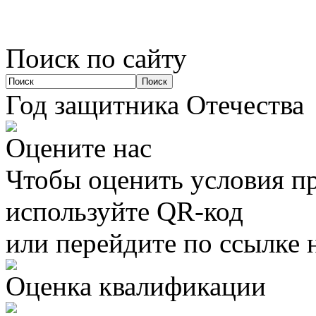
Поиск по сайту
Год защитника Отечества
Оцените нас
Чтобы оценить условия пр
используйте QR-код
или перейдите по ссылке 
Оценка квалификации