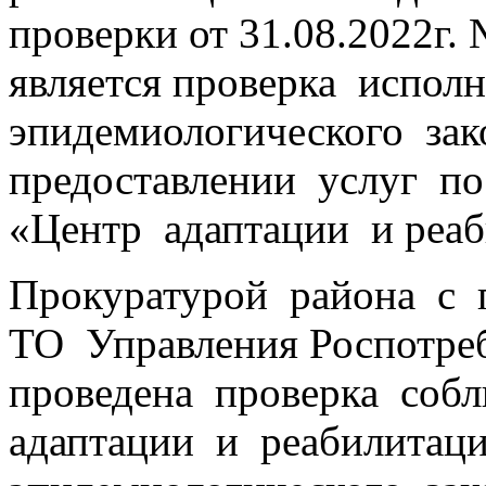
проверки от 31.08.2022г.
является проверка испол
эпидемиологического зак
предоставлении услуг 
«Центр адаптации и реаб
Прокуратурой района с 
ТО Управления Роспотреб
проведена проверка соб
адаптации и реабилитац