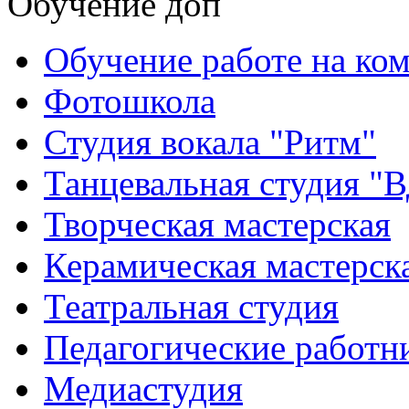
Обучение доп
Обучение работе на ко
Фотошкола
Студия вокала "Ритм"
Танцевальная студия "
Творческая мастерская
Керамическая мастерск
Театральная студия
Педагогические работн
Медиастудия