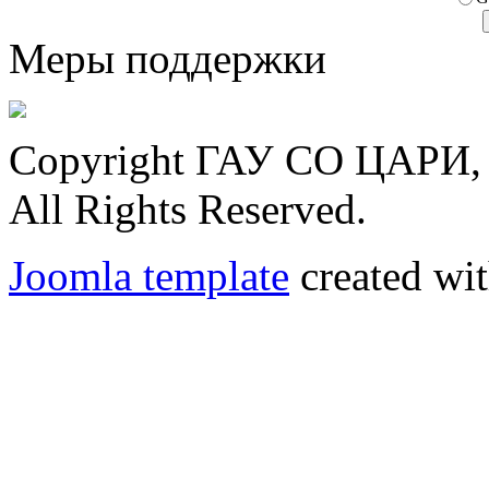
Меры поддержки
Copyright ГАУ СО ЦАРИ, 
All Rights Reserved.
Joomla template
created wit