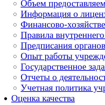
Объем предоставляе
Информация о лицен
Финансово-хозяйстве
Правила внутреннего
Предписания органов
Опыт работы учрежд
Государственное зад
Отчеты о деятельнос
Учетная политика у
Оценка качества