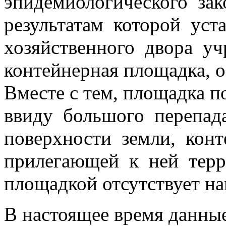
эпидемиологического зак
результатам которой уст
хозяйственного двора у
контейнерная площадка, о
Вместе с тем, площадка п
ввиду большого перепад
поверхности земли, кон
прилегающей к ней терр
площадкой отсутствует на
В настоящее время данны