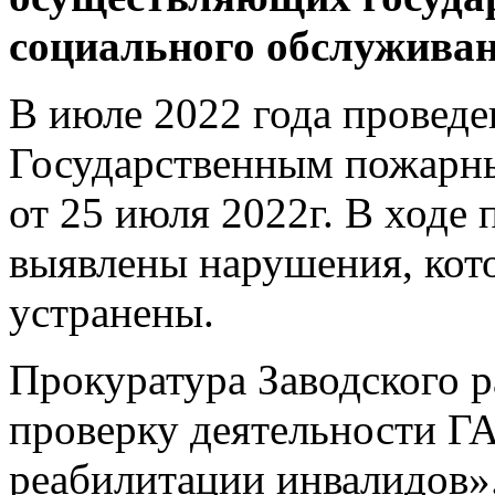
социального обслуживан
В июле 2022 года проведе
Государственным пожарн
от 25 июля 2022г. В ходе
выявлены нарушения, кот
устранены.
Прокуратура Заводского р
проверку деятельности Г
реабилитации инвалидов»