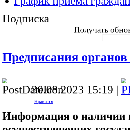
График приема гражда
Подписка
Получать обнов
Предписания органов
30.08.2023 15:19 |
Нравится
Информация о наличии 
осуществляющих государ