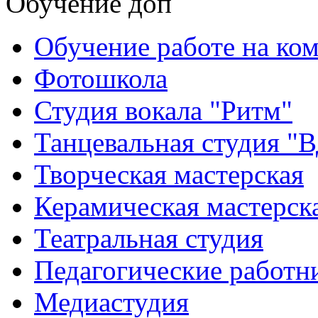
Обучение доп
Обучение работе на ко
Фотошкола
Студия вокала "Ритм"
Танцевальная студия "
Творческая мастерская
Керамическая мастерск
Театральная студия
Педагогические работн
Медиастудия