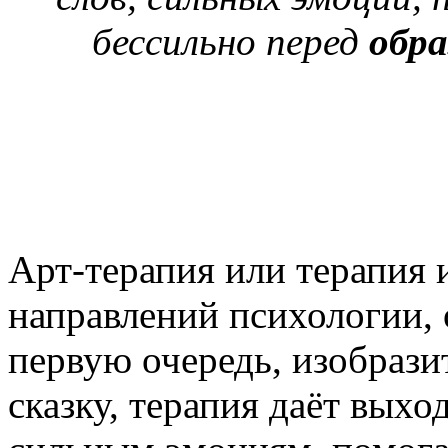
бессильно перед
обр
Арт-терапия или терапия 
направлений психологии, 
первую очередь, изобразит
сказку, терапия даёт вых