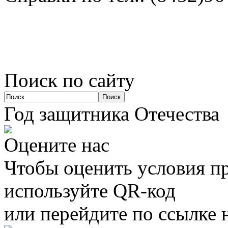
Поиск по сайту
Год защитника Отечества
Оцените нас
Чтобы оценить условия пр
используйте QR-код
или перейдите по ссылке 