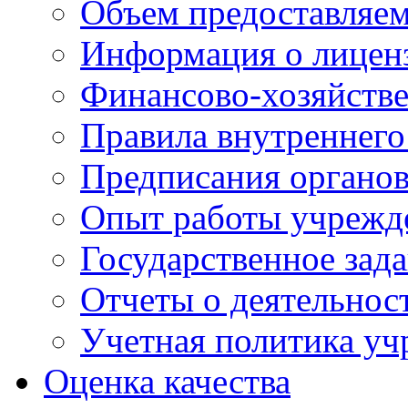
Объем предоставляе
Информация о лицен
Финансово-хозяйстве
Правила внутреннего
Предписания органов
Опыт работы учрежд
Государственное зад
Отчеты о деятельнос
Учетная политика у
Оценка качества