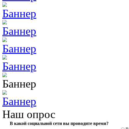
Наш опрос
В какой социальной сети вы проводите время?