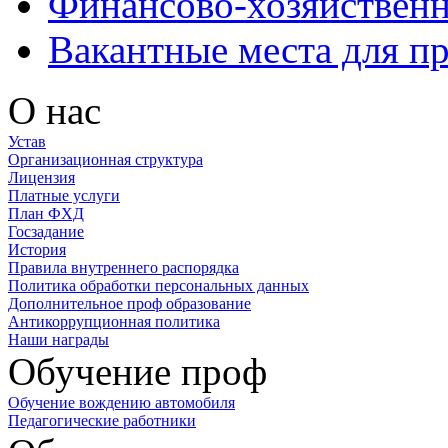
Финансово-хозяйственн
Вакантные места для п
О нас
Устав
Организационная структура
Лицензия
Платные услуги
План ФХД
Госзадание
История
Правила внутреннего распорядка
Политика обработки персональных данных
Дополнительное проф образование
Антикоррупционная политика
Наши награды
Обучение проф
Обучение вождению автомобиля
Педагогические работники