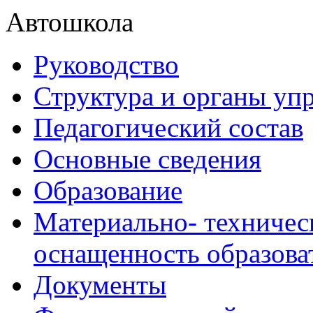
Автошкола
Руководство
Структура и органы уп
Педагогический состав
Основные сведения
Образование
Материально- техничес
оснащенность образова
Документы