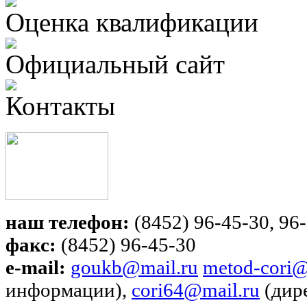
Оценка квалификации
Официальный сайт
Контакты
наш телефон:
(8452) 96-45-30, 96-
факс:
(8452) 96-45-30
e-mail:
goukb@mail.ru
metod-cori@
информации),
cori64@mail.ru
(дир