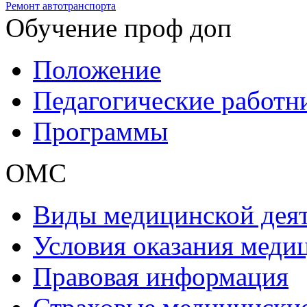
Ремонт автотранспорта
Обучение проф доп
Положение
Педагогические работн
Программы
ОМС
Виды медицинской дея
Условия оказания мед
Правовая информация