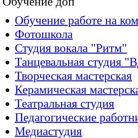
Обучение доп
Обучение работе на ко
Фотошкола
Студия вокала "Ритм"
Танцевальная студия "
Творческая мастерская
Керамическая мастерск
Театральная студия
Педагогические работн
Медиастудия