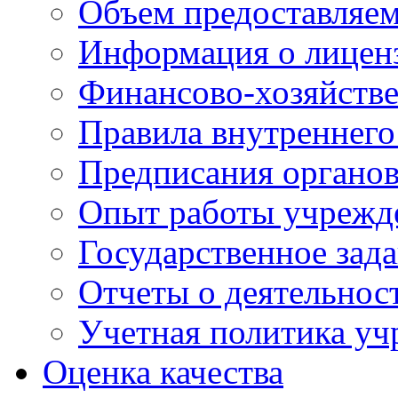
Объем предоставляе
Информация о лицен
Финансово-хозяйстве
Правила внутреннего
Предписания органов
Опыт работы учрежд
Государственное зад
Отчеты о деятельнос
Учетная политика у
Оценка качества