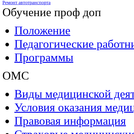
Ремонт автотранспорта
Обучение проф доп
Положение
Педагогические работн
Программы
ОМС
Виды медицинской дея
Условия оказания мед
Правовая информация