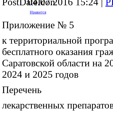
04.07.2016 15:24 |
Нравится
Приложение № 5
к территориальной прогр
бесплатного оказания гр
Саратовской области на 2
2024 и 2025 годов
Перечень
лекарственных препаратов