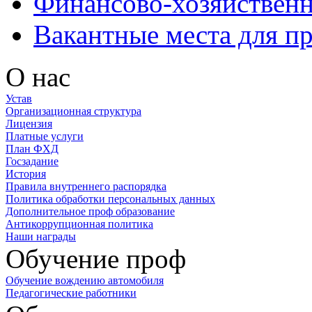
Финансово-хозяйственн
Вакантные места для п
О нас
Устав
Организационная структура
Лицензия
Платные услуги
План ФХД
Госзадание
История
Правила внутреннего распорядка
Политика обработки персональных данных
Дополнительное проф образование
Антикоррупционная политика
Наши награды
Обучение проф
Обучение вождению автомобиля
Педагогические работники