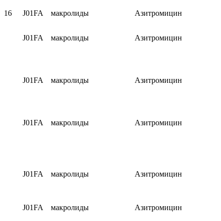
16
J01FA
макролиды
Азитромицин
J01FA
макролиды
Азитромицин
J01FA
макролиды
Азитромицин
J01FA
макролиды
Азитромицин
J01FA
макролиды
Азитромицин
J01FA
макролиды
Азитромицин