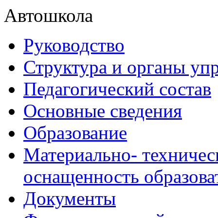
Автошкола
Руководство
Структура и органы уп
Педагогический состав
Основные сведения
Образование
Материально- техничес
оснащенность образова
Документы