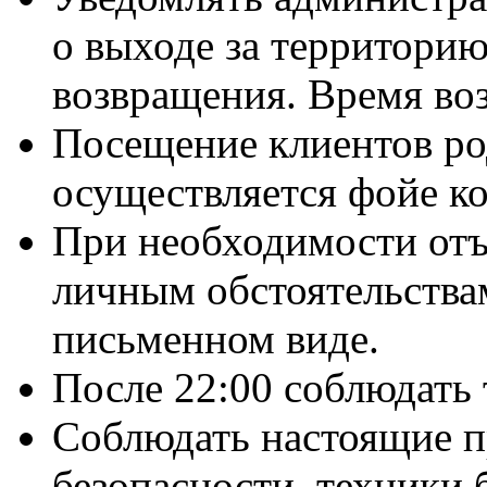
о выходе за территор
возвращения. Время воз
Посещение клиентов р
осуществляется фойе ко
При необходимости от
личным обстоятельства
письменном виде.
После 22:00 соблюдать
Соблюдать настоящие п
безопасности, техники 