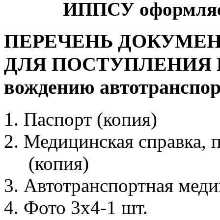
ИППСУ оформляетс
ПЕРЕЧЕНЬ ДОКУМЕ
ДЛЯ ПОСТУПЛЕНИЯ В
вождению автотранспорт
Паспорт (копия)
Медицинская справка, 
(копия)
Автотранспортная меди
Фото 3х4-1 шт.