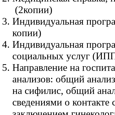
(2копии)
Индивидуальная програ
копии)
Индивидуальная програ
социальных услуг (ИПП
Направление на госпита
анализов: общий анализ
на сифилис, общий анали
сведениями о контакте
заключением гинеколога