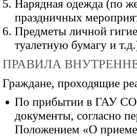
Нарядная одежда (по ж
праздничных мероприят
Предметы личной гигие
туалетную бумагу и т.д.
ПРАВИЛА ВНУТРЕННЕ
Граждане, проходящие ре
По прибытии в ГАУ СО
документы, согласно п
Положением «О приеме