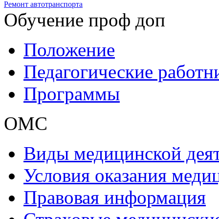
Ремонт автотранспорта
Обучение проф доп
Положение
Педагогические работн
Программы
ОМС
Виды медицинской дея
Условия оказания мед
Правовая информация