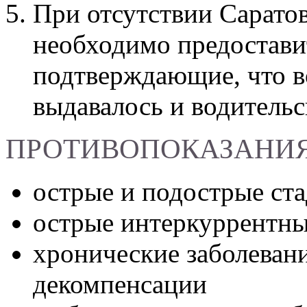
При отсутствии Саратов
необходимо предоставит
подтверждающие, что в
выдавалось и водительс
ПРОТИВОПОКАЗАНИ
острые и подострые ста
острые интеркуррентны
хронические заболевани
декомпенсации