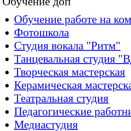
Обучение доп
Обучение работе на ко
Фотошкола
Студия вокала "Ритм"
Танцевальная студия "
Творческая мастерская
Керамическая мастерск
Театральная студия
Педагогические работн
Медиастудия