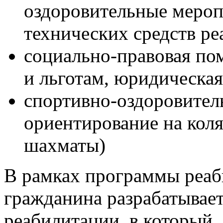
оздоровительные мероп
технических средств ре
социально-правовая по
и льготам, юридическа
спортивно-оздоровител
ориентирование на коля
шахматы)
В рамках программы реаб
гражданина разрабатывае
реабилитации, в который,