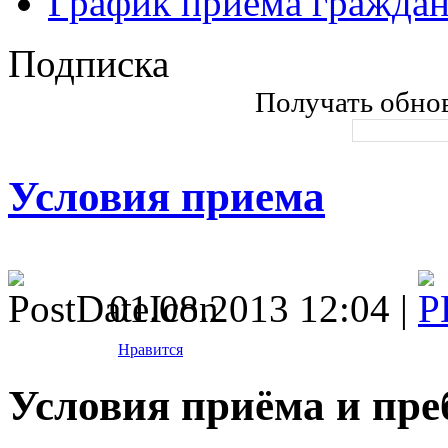
График приема гражда
Подписка
Получать обнов
Условия приема
01.08.2013 12:04 |
Нравится
Условия приёма и пр