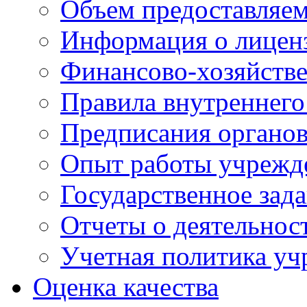
Объем предоставляе
Информация о лицен
Финансово-хозяйстве
Правила внутреннего
Предписания органов
Опыт работы учрежд
Государственное зад
Отчеты о деятельнос
Учетная политика у
Оценка качества