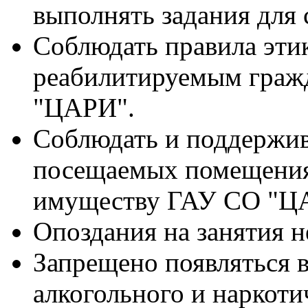
выполнять задания для 
Соблюдать правила эти
реабилитируемым граж
"ЦАРИ".
Соблюдать и поддержив
посещаемых помещениях
имуществу ГАУ СО "Ц
Опоздания на занятия н
Запрещено появляться 
алкогольного и наркоти