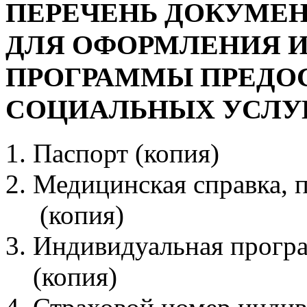
ПЕРЕЧЕНЬ ДОКУМЕ
ДЛЯ ОФОРМЛЕНИЯ 
ПРОГРАММЫ ПРЕДО
СОЦИАЛЬНЫХ УСЛУГ
Паспорт (копия)
Медицинская справка, 
(копия)
Индивидуальная прогр
(копия)