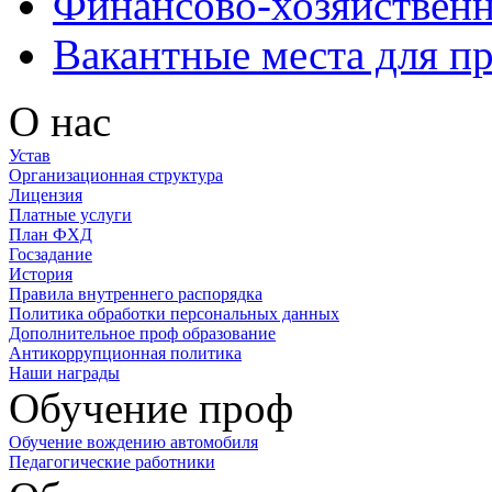
Финансово-хозяйственн
Вакантные места для п
О нас
Устав
Организационная структура
Лицензия
Платные услуги
План ФХД
Госзадание
История
Правила внутреннего распорядка
Политика обработки персональных данных
Дополнительное проф образование
Антикоррупционная политика
Наши награды
Обучение проф
Обучение вождению автомобиля
Педагогические работники