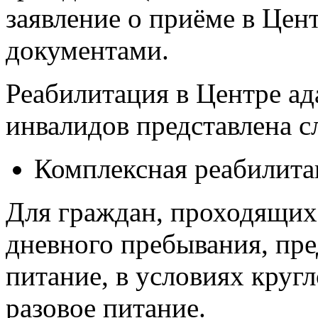
заявление о приёме в Цен
документами.
Реабилитация в Центре ад
инвалидов представлена 
Комплексная реабилитац
Для граждан, проходящих
дневного пребывания, пре
питание, в условиях круг
разовое питание.