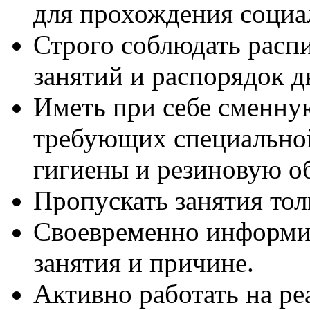
для прохождения социа
Строго соблюдать расп
занятий и распорядок д
Иметь при себе сменную
требующих специально
гигиены и резиновую об
Пропускать занятия тол
Своевременно информи
занятия и причине.
Активно работать на р