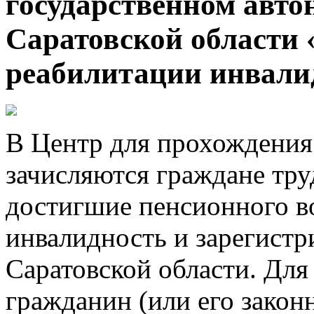
государственном авт
Саратовской области
реабилитации инвали
В Центр для прохождения
зачисляются граждане тру
достигшие пенсионного в
инвалидность и зарегист
Саратовской области. Для
гражданин (или его закон