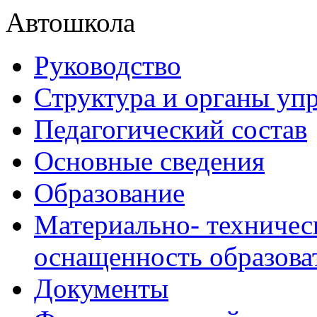
Автошкола
Руководство
Структура и органы уп
Педагогический состав
Основные сведения
Образование
Материально- техничес
оснащенность образова
Документы