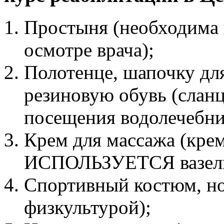
Простыня (необходима 
осмотре врача);
Полотенце, шапочку дл
резиновую обувь (сланц
посещения водолечебни
Крем для массажа (крем
ИСПОЛЬЗУЕТСЯ вазелин
Спортивный костюм, но
физкультурой);