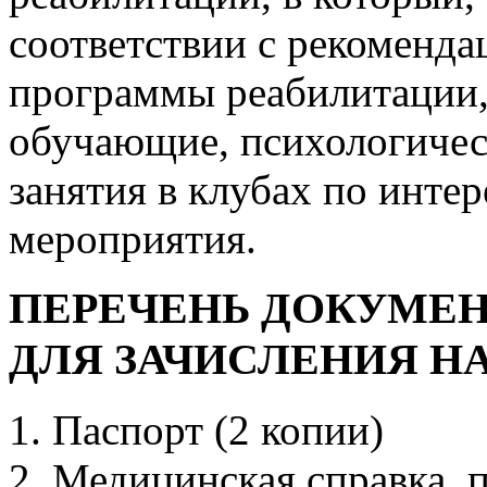
соответствии с рекоменд
программы реабилитации,
обучающие, психологичес
занятия в клубах по интер
мероприятия.
ПЕРЕЧЕНЬ ДОКУМЕ
ДЛЯ ЗАЧИСЛЕНИЯ Н
Паспорт (2 копии)
Медицинская справка, 