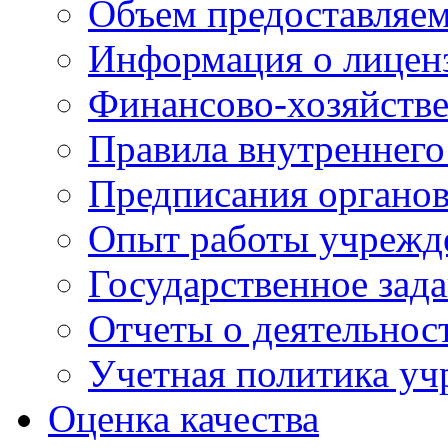
Объем предоставляе
Информация о лицен
Финансово-хозяйстве
Правила внутреннего
Предписания органов
Опыт работы учрежд
Государственное зад
Отчеты о деятельнос
Учетная политика у
Оценка качества