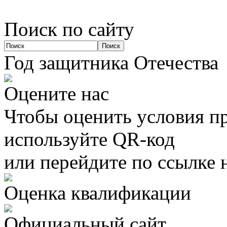
Поиск по сайту
Год защитника Отечества
Оцените нас
Чтобы оценить условия пр
используйте QR-код
или перейдите по ссылке 
Оценка квалификации
Официальный сайт