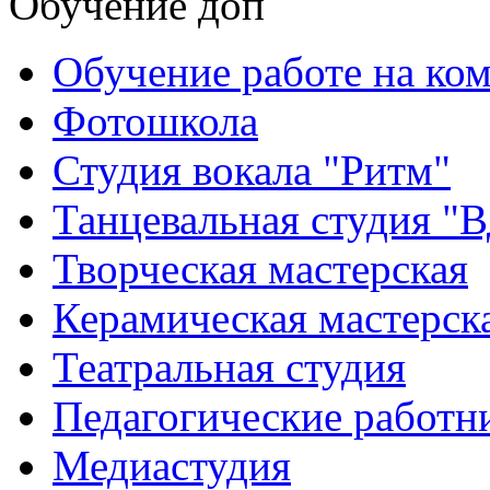
Обучение доп
Обучение работе на ко
Фотошкола
Студия вокала "Ритм"
Танцевальная студия "
Творческая мастерская
Керамическая мастерск
Театральная студия
Педагогические работн
Медиастудия