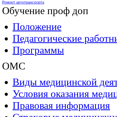
Ремонт автотранспорта
Обучение проф доп
Положение
Педагогические работн
Программы
ОМС
Виды медицинской дея
Условия оказания мед
Правовая информация