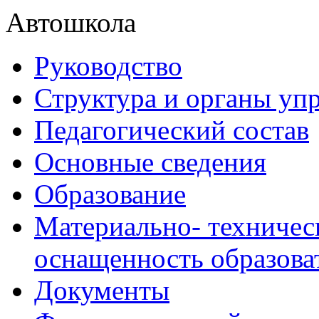
Автошкола
Руководство
Структура и органы уп
Педагогический состав
Основные сведения
Образование
Материально- техничес
оснащенность образова
Документы