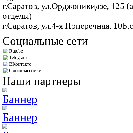
г.Саратов, ул.Орджоникидзе, 125 
отделы)
г.Саратов, ул.4-я Поперечная, 10Б,
Социальные сети
Rutube
Telegram
ВКонтакте
Одноклассники
Наши партнеры