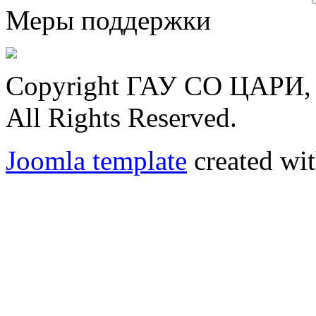
Меры поддержки
Copyright ГАУ СО ЦАРИ, 
All Rights Reserved.
Joomla template
created wit