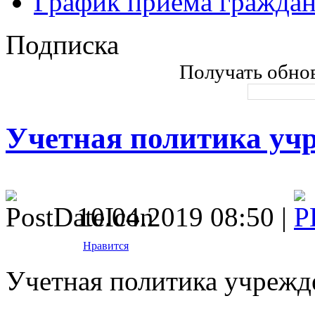
График приема гражда
Подписка
Получать обнов
Учетная политика уч
10.04.2019 08:50 |
Нравится
Учетная политика учрежд