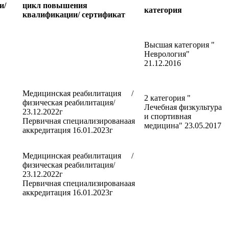
и/
цикл повышения
категория
квалификации/ сертификат
Высшая категория "
Неврология"
21.12.2016
Медицинская реабилитация /
2 категория "
физическая реабилитация/
Лечебная физкультура
23.12.2022г
и спортивная
Первичная специализированаая
медицина" 23.05.2017
аккредитация 16.01.2023г
Медицинская реабилитация /
физическая реабилитация/
23.12.2022г
Первичная специализированаая
аккредитация 16.01.2023г