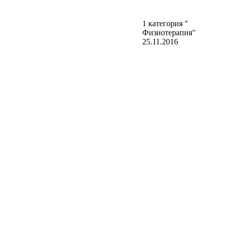
1 категория "
20
Физиотерапия"
25.11.2016