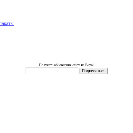
параты
Получать обновления сайта на E-mail