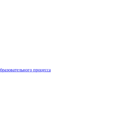
бразовательного процесса