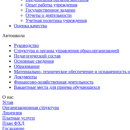
Опыт работы учреждения
Государственное задание
Отчеты о деятельности
Учетная политика учреждения
Оценка качества
Автошкола
Руководство
Структура и органы управления образ.организацией
Педагогический состав
Основные сведения
Образование
Материально- техническое обеспечение и оснащенность о
Документы
Финансово-хозяйственная деятельность
Вакантные места для приема обучающихся
О нас
Устав
Организационная структура
Лицензия
Платные услуги
План ФХД
Госзадание