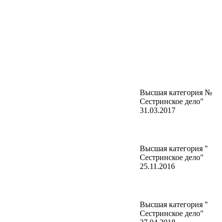
9г
Высшая категория №
Сестринское дело"
31.03.2017
Высшая категория "
Сестринское дело"
25.11.2016
Высшая категория "
Сестринское дело"