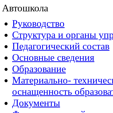
Автошкола
Руководство
Структура и органы уп
Педагогический состав
Основные сведения
Образование
Материально- техничес
оснащенность образова
Документы