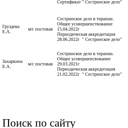
Сертификат " Сестринское дело"
Сестринское дело в терапии.
Общее усовершенствование
Груздева
м/с постовая
15.04.2022г
Е.А.
Периодическая аккредитация
28.06.2022г " Сестринское дело"
Сестринское дело в терапии.
Общее усовершенсвование
Захаркина
м/с постовая
29.03.2021г
Е.А.
Периодическая аккредитация
21.02.2022г " Сестринское дело"
Поиск по сайту