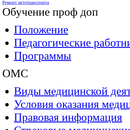
Ремонт автотранспорта
Обучение проф доп
Положение
Педагогические работн
Программы
ОМС
Виды медицинской дея
Условия оказания мед
Правовая информация