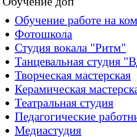
Обучение доп
Обучение работе на ко
Фотошкола
Студия вокала "Ритм"
Танцевальная студия "
Творческая мастерская
Керамическая мастерск
Театральная студия
Педагогические работн
Медиастудия