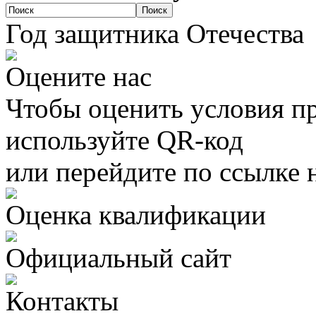
Год защитника Отечества
Оцените нас
Чтобы оценить условия пр
используйте QR-код
или перейдите по ссылке 
Оценка квалификации
Официальный сайт
Контакты