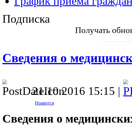
График приема гражда
Подписка
Получать обнов
Сведения о медицинс
21.10.2016 15:15 |
Нравится
Сведения о медицински