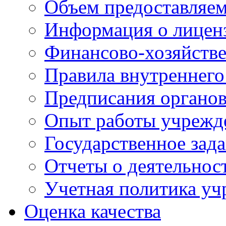
Объем предоставляе
Информация о лицен
Финансово-хозяйстве
Правила внутреннего
Предписания органов
Опыт работы учрежд
Государственное зад
Отчеты о деятельнос
Учетная политика у
Оценка качества