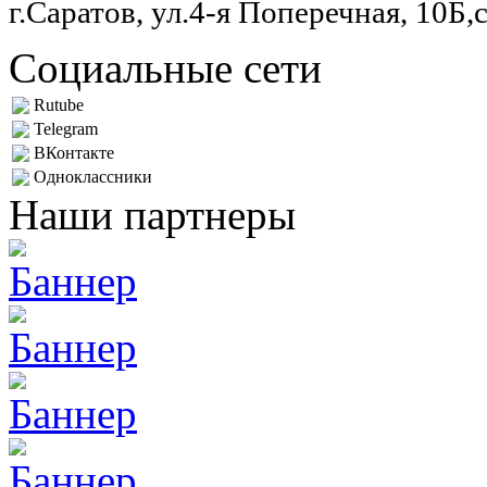
г.Саратов, ул.4-я Поперечная, 10Б,
Социальные сети
Rutube
Telegram
ВКонтакте
Одноклассники
Наши партнеры