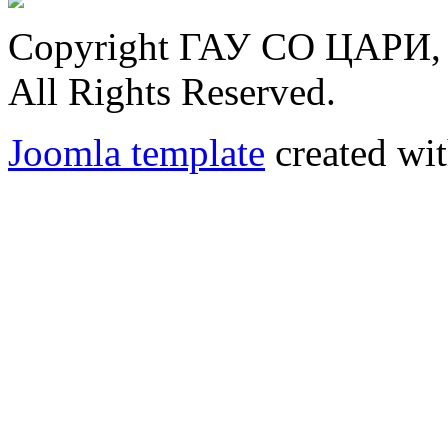
Copyright ГАУ СО ЦАРИ, 
All Rights Reserved.
Joomla template
created wit