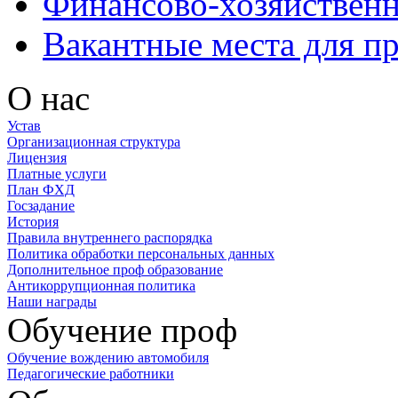
Финансово-хозяйственн
Вакантные места для п
О нас
Устав
Организационная структура
Лицензия
Платные услуги
План ФХД
Госзадание
История
Правила внутреннего распорядка
Политика обработки персональных данных
Дополнительное проф образование
Антикоррупционная политика
Наши награды
Обучение проф
Обучение вождению автомобиля
Педагогические работники