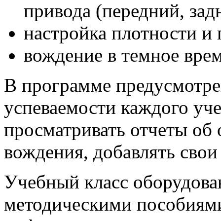
привода (передний, зад
настройка плотности и 
вождение в темное врем
В программе предусмотре
успеваемости каждого уч
просматривать отчеты об 
вождения, добавлять свои
Учебный класс оборудов
методическими пособиями