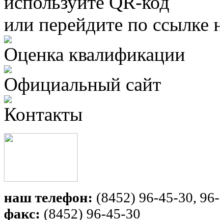
используйте QR-код
или перейдите по ссылке 
Оценка квалификации
Официальный сайт
Контакты
наш телефон:
(8452) 96-45-30, 96-
факс:
(8452) 96-45-30