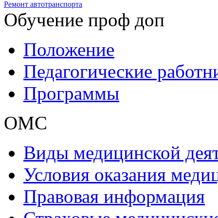
Ремонт автотранспорта
Обучение проф доп
Положение
Педагогические работн
Программы
ОМС
Виды медицинской дея
Условия оказания мед
Правовая информация