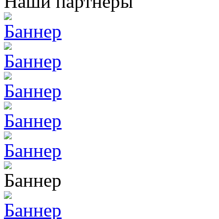
Наши партнеры