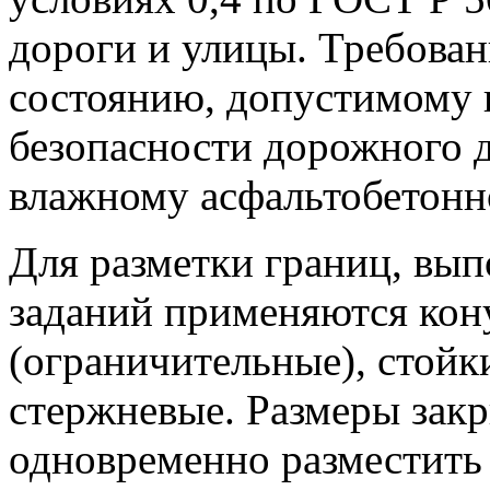
дороги и улицы. Требова
состоянию, допустимому 
безопасности дорожного д
влажному асфальтобетон
Для разметки границ, вы
заданий применяются кон
(ограничительные), стойк
стержневые. Размеры зак
одновременно разместить 