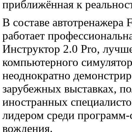
приближённая к реальнос
В составе автотренажера 
работает профессиональн
Инструктор 2.0 Pro, лучш
компьютерного симулятор
неоднократно демонстрир
зарубежных выставках, п
иностранных специалистов
лидером среди программ-
вождения.