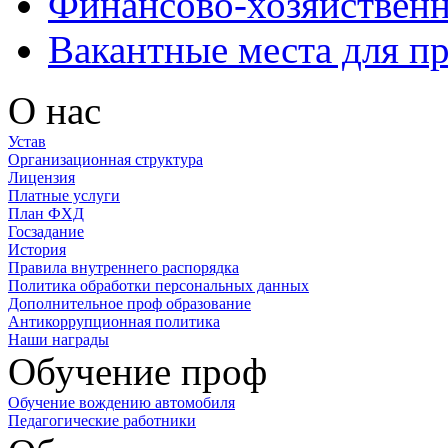
Финансово-хозяйственн
Вакантные места для п
О нас
Устав
Организационная структура
Лицензия
Платные услуги
План ФХД
Госзадание
История
Правила внутреннего распорядка
Политика обработки персональных данных
Дополнительное проф образование
Антикоррупционная политика
Наши награды
Обучение проф
Обучение вождению автомобиля
Педагогические работники