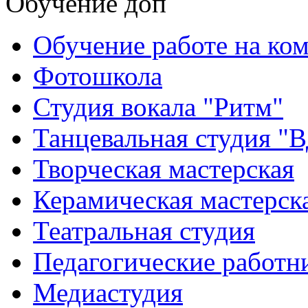
Обучение доп
Обучение работе на ко
Фотошкола
Студия вокала "Ритм"
Танцевальная студия "
Творческая мастерская
Керамическая мастерск
Театральная студия
Педагогические работн
Медиастудия