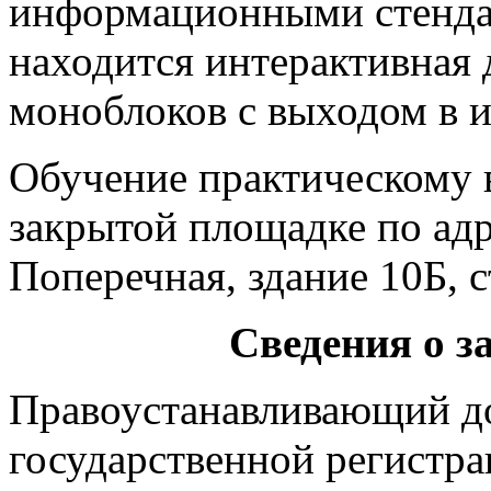
информационными стендам
находится интерактивная 
моноблоков с выходом в и
Обучение практическому 
закрытой площадке по адре
Поперечная, здание 10Б, 
Сведения о 
Правоустанавливающий до
государственной регистр