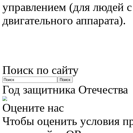
управлением (для людей 
двигательного аппарата).
Поиск по сайту
Год защитника Отечества
Оцените нас
Чтобы оценить условия пр