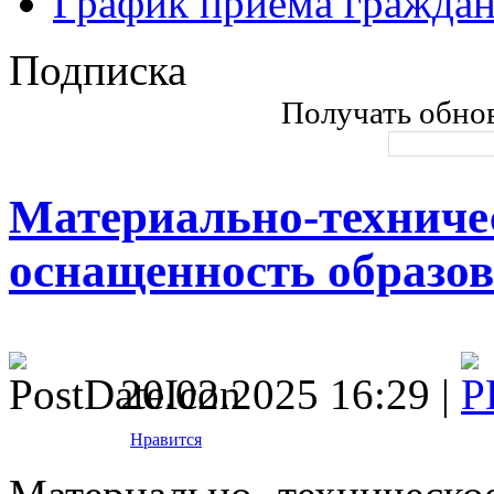
График приема гражда
Подписка
Получать обнов
Материально-техничес
оснащенность образов
20.02.2025 16:29 |
Нравится