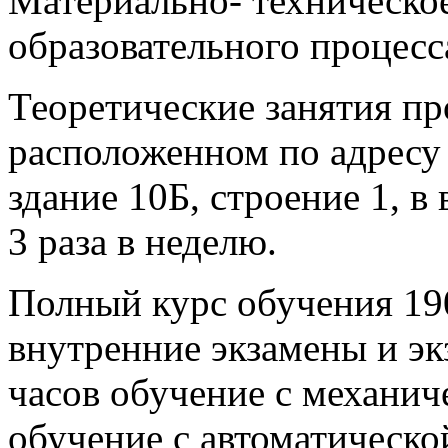
Материально- техническо
образовательного процесс
Теоретические занятия пр
расположенном по адресу г
здание 10Б, строение 1, в 
3 раза в неделю.
Полный курс обучения 190
внутренние экзамены и 
часов обучение с механич
обучение с автоматическо