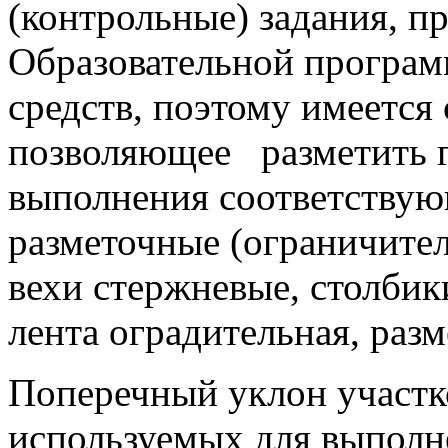
(контрольные) задания, 
Образовательной програм
средств, поэтому имеется
позволяющее разметить г
выполнения соответствую
разметочные (ограничител
вехи стержневые, столбик
лента оградительная, разм
Поперечный уклон участк
используемых для выполн