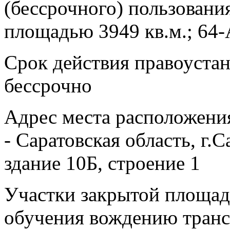
(бессрочного) пользовани
площадью 3949 кв.м.; 64-А
Срок действия правоуста
бессрочно
Адрес места расположени
- Саратовская область, г.С
здание 10Б, строение 1
Участки закрытой площад
обучения вождению транс