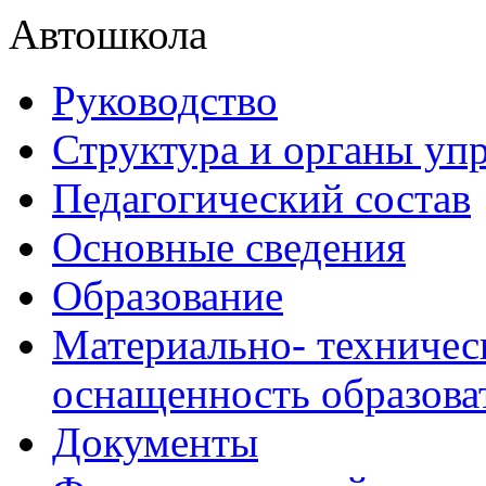
Автошкола
Руководство
Структура и органы уп
Педагогический состав
Основные сведения
Образование
Материально- техничес
оснащенность образова
Документы