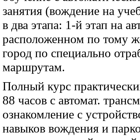
занятия (вождение на уче
в два этапа: 1-й этап на 
расположенном по тому же 
город по специально отр
маршрутам.
Полный курс практических
88 часов с автомат. транс
ознакомление с устройств
навыков вождения и парко