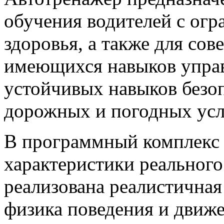
обучения водителей с ог
здоровья, а также для со
имеющихся навыков упра
устойчивых навыков безо
дорожных и погодных усл
В программный комплекс 
характеристики реального
реализована реалистична
физика поведения и движ