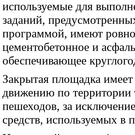
используемые для выполн
заданий, предусмотренны
программой, имеют ровно
цементобетонное и асфаль
обеспечивающее круглого
Закрытая площадка имеет
движению по территории 
пешеходов, за исключени
средств, используемых в 