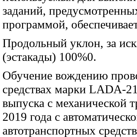
заданий, предусмотренны
программой, обеспечивает
Продольный уклон, за ис
(эстакады) 100%0.
Обучение вождению прово
средствах марки LADA-211
выпуска с механической 
2019 года с автоматическ
автотранспортных средст