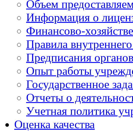
Объем предоставляе
Информация о лицен
Финансово-хозяйстве
Правила внутреннего
Предписания органов
Опыт работы учрежд
Государственное зад
Отчеты о деятельнос
Учетная политика у
Оценка качества